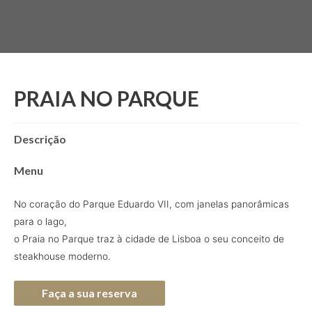
PRAIA NO PARQUE
Descrição
Menu
No coração do Parque Eduardo VII, com janelas panorâmicas
para o lago,
o Praia no Parque traz à cidade de Lisboa o seu conceito de
steakhouse moderno.
Faça a sua reserva